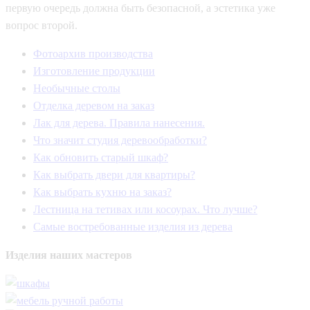
первую очередь должна быть безопасной, а эстетика уже
вопрос второй.
Фотоархив производства
Изготовление продукции
Необычные столы
Отделка деревом на заказ
Лак для дерева. Правила нанесения.
Что значит студия деревообработки?
Как обновить старый шкаф?
Как выбрать двери для квартиры?
Как выбрать кухню на заказ?
Лестница на тетивах или косоурах. Что лучше?
Самые востребованные изделия из дерева
Изделия
наших мастеров