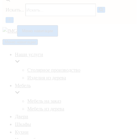
Искать...
Меню навигации
Меню навигации
Наши услуги
Столярное производство
Изделия из дерева
Мебель
Мебель на заказ
Мебель из дерева
Двери
Шкафы
Кухни