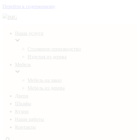
Перейти к содержимому
Наши услуги
Столярное производство
Изделия из дерева
Мебель
Мебель на заказ
Мебель из дерева
Двери
Шкафы
Кухни
Наши работы
Контакты