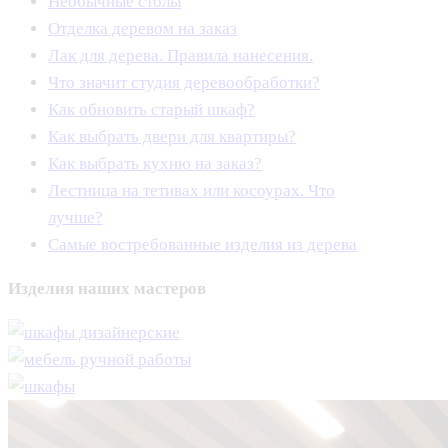
Необычные столы
Отделка деревом на заказ
Лак для дерева. Правила нанесения.
Что значит студия деревообработки?
Как обновить старый шкаф?
Как выбрать двери для квартиры?
Как выбрать кухню на заказ?
Лестница на тетивах или косоурах. Что
лучше?
Самые востребованные изделия из дерева
Изделия
наших мастеров