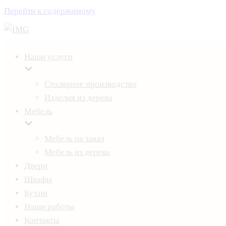
Перейти к содержимому
Наши услуги
Столярное производство
Изделия из дерева
Мебель
Мебель на заказ
Мебель из дерева
Двери
Шкафы
Кухни
Наши работы
Контакты