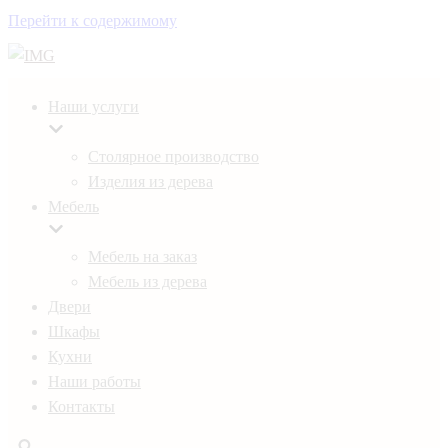
Перейти к содержимому
Наши услуги
Столярное производство
Изделия из дерева
Мебель
Мебель на заказ
Мебель из дерева
Двери
Шкафы
Кухни
Наши работы
Контакты