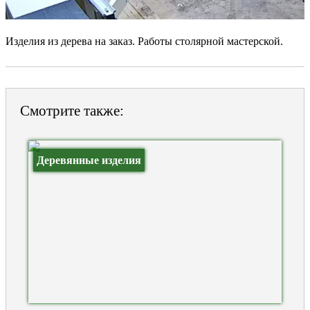
Изделия из дерева на заказ. Работы столярной мастерской.
Смотрите также:
Деревянные изделия