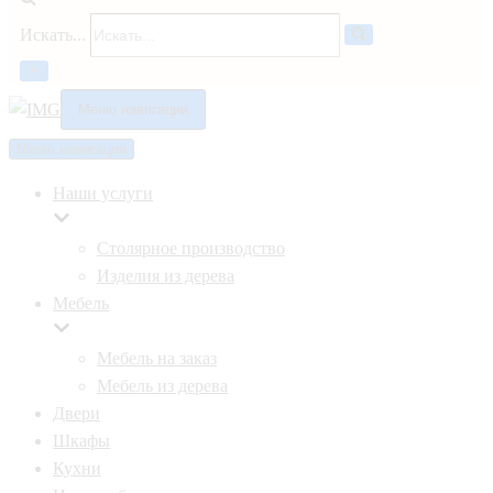
Искать...
Меню навигации
Меню навигации
Наши услуги
Столярное производство
Изделия из дерева
Мебель
Мебель на заказ
Мебель из дерева
Двери
Шкафы
Кухни