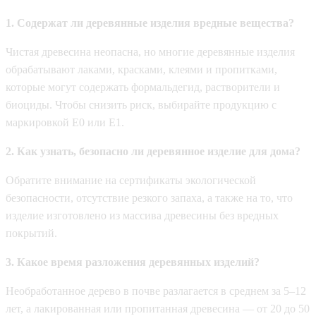
1. Содержат ли деревянные изделия вредные вещества?
Чистая древесина неопасна, но многие деревянные изделия
обрабатывают лаками, красками, клеями и пропитками,
которые могут содержать формальдегид, растворители и
биоциды. Чтобы снизить риск, выбирайте продукцию с
маркировкой E0 или E1.
2. Как узнать, безопасно ли деревянное изделие для дома?
Обратите внимание на сертификаты экологической
безопасности, отсутствие резкого запаха, а также на то, что
изделие изготовлено из массива древесины без вредных
покрытий.
3. Какое время разложения деревянных изделий?
Необработанное дерево в почве разлагается в среднем за 5–12
лет, а лакированная или пропитанная древесина — от 20 до 50