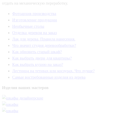
отдать на механическую переработку.
Фотоархив производства
Изготовление продукции
Необычные столы
Отделка деревом на заказ
Лак для дерева. Правила нанесения.
Что значит студия деревообработки?
Как обновить старый шкаф?
Как выбрать двери для квартиры?
Как выбрать кухню на заказ?
Лестница на тетивах или косоурах. Что лучше?
Самые востребованные изделия из дерева
Изделия
наших мастеров