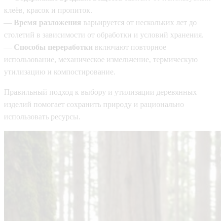
клеёв, красок и пропиток.
—
Время разложения
варьируется от нескольких лет до
столетий в зависимости от обработки и условий хранения.
—
Способы переработки
включают повторное
использование, механическое измельчение, термическую
утилизацию и компостирование.
Правильный подход к выбору и утилизации деревянных
изделий помогает сохранить природу и рационально
использовать ресурсы.