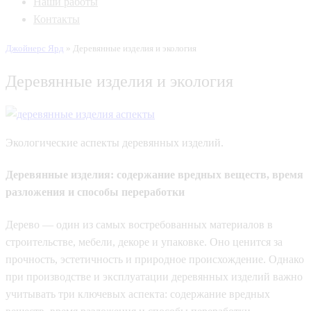
Наши работы
Контакты
Джойнерс Ярд
»
Деревянные изделия и экология
Деревянные изделия и экология
Экологические аспекты деревянных изделий.
Деревянные изделия: содержание вредных веществ, время
разложения и способы переработки
Дерево — один из самых востребованных материалов в
строительстве, мебели, декоре и упаковке. Оно ценится за
прочность, эстетичность и природное происхождение. Однако
при производстве и эксплуатации деревянных изделий важно
учитывать три ключевых аспекта: содержание вредных