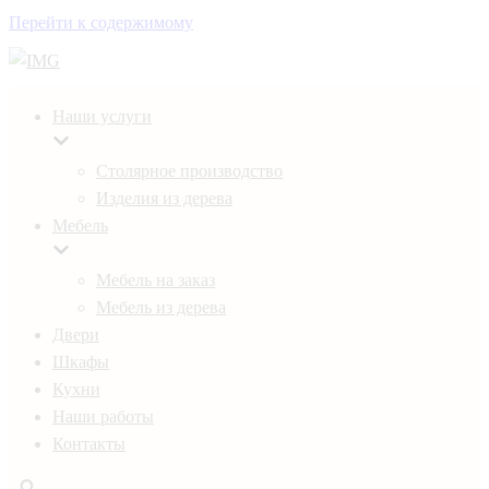
Перейти к содержимому
Наши услуги
Столярное производство
Изделия из дерева
Мебель
Мебель на заказ
Мебель из дерева
Двери
Шкафы
Кухни
Наши работы
Контакты