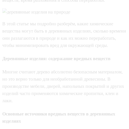
веществ, время разложения и способы переработки.
В этой статье мы подробно разберём, какие химические
вещества могут быть в деревянных изделиях, сколько времени
они разлагаются в природе и как их можно переработать,
чтобы минимизировать вред для окружающей среды.
Деревянные изделия: содержание вредных веществ
Многие считают дерево абсолютно безопасным материалом,
но это верно только для необработанной древесины. В
производстве мебели, дверей, напольных покрытий и других
изделий часто применяются химические пропитки, клеи и
лаки.
Основные источники вредных веществ в деревянных
изделиях