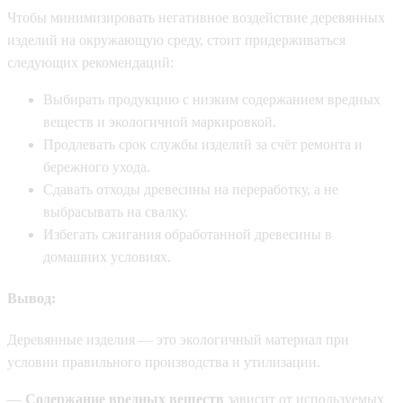
Чтобы минимизировать негативное воздействие деревянных
изделий на окружающую среду, стоит придерживаться
следующих рекомендаций:
Выбирать продукцию с низким содержанием вредных
веществ и экологичной маркировкой.
Продлевать срок службы изделий за счёт ремонта и
бережного ухода.
Сдавать отходы древесины на переработку, а не
выбрасывать на свалку.
Избегать сжигания обработанной древесины в
домашних условиях.
Вывод:
Деревянные изделия — это экологичный материал при
условии правильного производства и утилизации.
—
Содержание вредных веществ
зависит от используемых