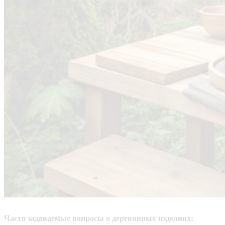
Часто задаваемые вопросы о деревянных изделиях: