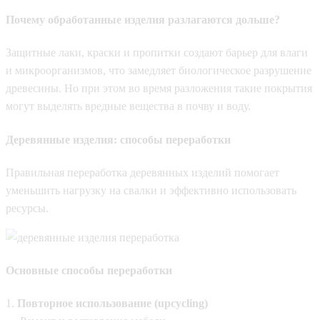
Почему обработанные изделия разлагаются дольше?
Защитные лаки, краски и пропитки создают барьер для влаги
и микроорганизмов, что замедляет биологическое разрушение
древесины. Но при этом во время разложения такие покрытия
могут выделять вредные вещества в почву и воду.
Деревянные изделия: способы переработки
Правильная переработка деревянных изделий помогает
уменьшить нагрузку на свалки и эффективно использовать
ресурсы.
Основные способы переработки
1.
Повторное использование (upcycling)