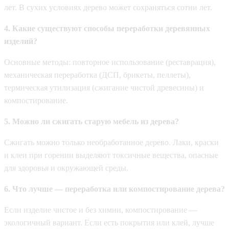
лет. В сухих условиях дерево может сохраняться сотни лет.
4. Какие существуют способы переработки деревянных
изделий?
Основные методы: повторное использование (реставрация),
механическая переработка (ДСП, брикеты, пеллеты),
термическая утилизация (сжигание чистой древесины) и
компостирование.
5. Можно ли сжигать старую мебель из дерева?
Сжигать можно только необработанное дерево. Лаки, краски
и клеи при горении выделяют токсичные вещества, опасные
для здоровья и окружающей среды.
6. Что лучше — переработка или компостирование дерева?
Если изделие чистое и без химии, компостирование —
экологичный вариант. Если есть покрытия или клей, лучше