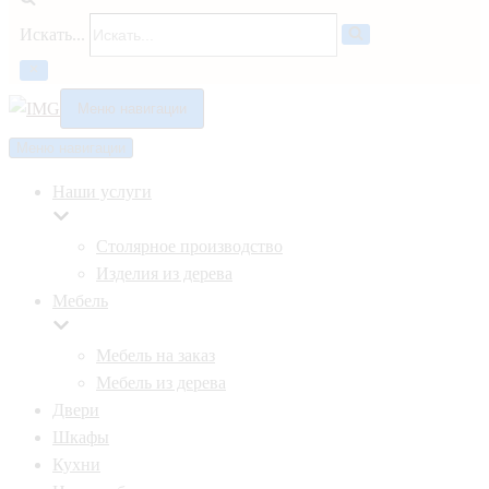
Искать...
Меню навигации
Меню навигации
Наши услуги
Столярное производство
Изделия из дерева
Мебель
Мебель на заказ
Мебель из дерева
Двери
Шкафы
Кухни