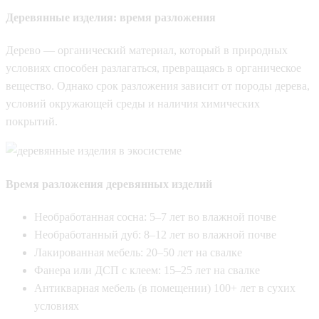
Деревянные изделия: время разложения
Дерево — органический материал, который в природных
условиях способен разлагаться, превращаясь в органическое
вещество. Однако срок разложения зависит от породы дерева,
условий окружающей среды и наличия химических
покрытий.
Время разложения деревянных изделий
Необработанная сосна: 5–7 лет во влажной почве
Необработанный дуб: 8–12 лет во влажной почве
Лакированная мебель: 20–50 лет на свалке
Фанера или ДСП с клеем: 15–25 лет на свалке
Антикварная мебель (в помещении) 100+ лет в сухих
условиях