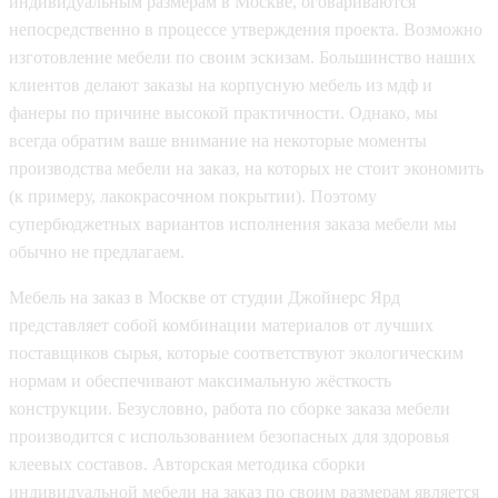
индивидуальным размерам в Москве, оговариваются
непосредственно в процессе утверждения проекта. Возможно
изготовление мебели по своим эскизам. Большинство наших
клиентов делают заказы на корпусную мебель из мдф и
фанеры по причине высокой практичности. Однако, мы
всегда обратим ваше внимание на некоторые моменты
производства мебели на заказ, на которых не стоит экономить
(к примеру, лакокрасочном покрытии). Поэтому
супербюджетных вариантов исполнения заказа мебели мы
обычно не предлагаем.
Мебель на заказ в Москве от студии Джойнерс Ярд
представляет собой комбинации материалов от лучших
поставщиков сырья, которые соответствуют экологическим
нормам и обеспечивают максимальную жёсткость
конструкции. Безусловно, работа по сборке заказа мебели
производится с использованием безопасных для здоровья
клеевых составов. Авторская методика сборки
индивидуальной мебели на заказ по своим размерам является