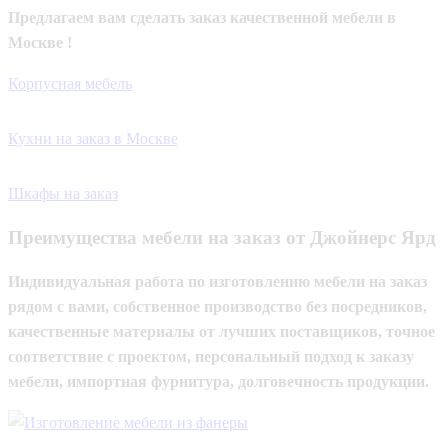
Предлагаем вам сделать заказ качественной мебели в
Москве !
Корпусная мебель
Кухни на заказ в Москве
Шкафы на заказ
Преимущества мебели на заказ от Джойнерс Ярд
Индивидуальная работа по изготовлению мебели на заказ
рядом с вами, собственное производство без посредников,
качественные материалы от лучших поставщиков, точное
соответствие с проектом, персональный подход к заказу
мебели, импортная фурнитура, долговечность продукции.