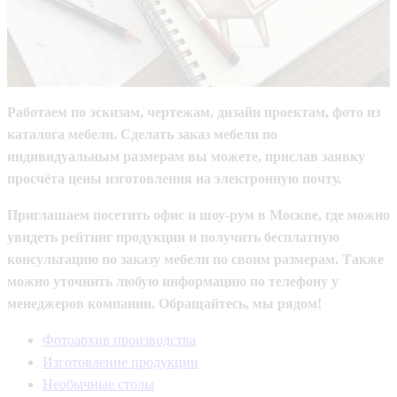
Работаем по эскизам, чертежам, дизайн проектам, фото из
каталога мебели. Сделать заказ мебели по
индивидуальным размерам вы можете, прислав заявку
просчёта цены изготовления на электронную почту.
Приглашаем посетить офис и шоу-рум в Москве, где можно
увидеть рейтинг продукции и получить бесплатную
консультацию по заказу мебели по своим размерам. Также
можно уточнить любую информацию по телефону у
менеджеров компании. Обращайтесь, мы рядом!
Фотоархив производства
Изготовление продукции
Необычные столы