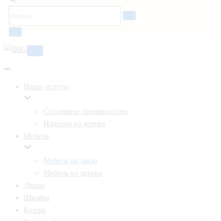
Искать...
Меню
навигации
Меню
навигации
Наши услуги
Столярное производство
Изделия из дерева
Мебель
Мебель на заказ
Мебель из дерева
Двери
Шкафы
Кухни