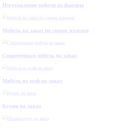
Изготовление мебели из фанеры
Мебель на заказ по своим эскизам
Современная мебель на заказ
Мебель из мдф на заказ
Кухни на заказ