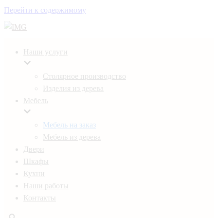
Перейти к содержимому
Наши услуги
Столярное производство
Изделия из дерева
Мебель
Мебель на заказ
Мебель из дерева
Двери
Шкафы
Кухни
Наши работы
Контакты