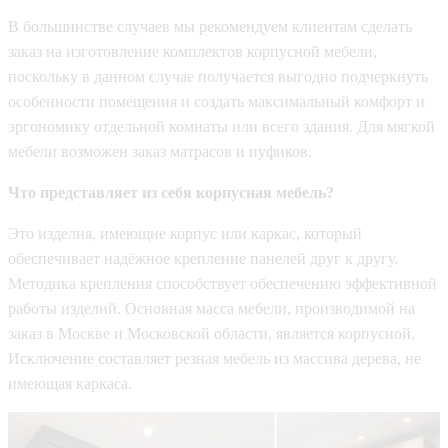
В большинстве случаев мы рекомендуем клиентам сделать
заказ на изготовление комплектов корпусной мебели,
поскольку в данном случае получается выгодно подчеркнуть
особенности помещения и создать максимальный комфорт и
эргономику отдельной комнаты или всего здания. Для мягкой
мебели возможен заказ матрасов и пуфиков.
Что представляет из себя корпусная мебель?
Это изделия, имеющие корпус или каркас, который
обеспечивает надёжное крепление панелей друг к другу.
Методика крепления способствует обеспечению эффективной
работы изделий. Основная масса мебели, производимой на
заказ в Москве и Московской области, является корпусной.
Исключение составляет резная мебель из массива дерева, не
имеющая каркаса.