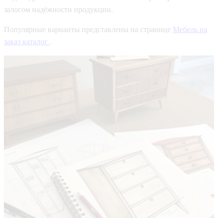
залогом надёжности продукции.
Популярные варианты представлены на странице
Мебель на
заказ каталог
.