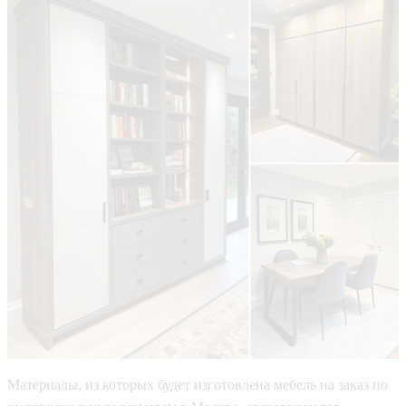
Материалы, из которых будет изготовлена мебель на заказ по