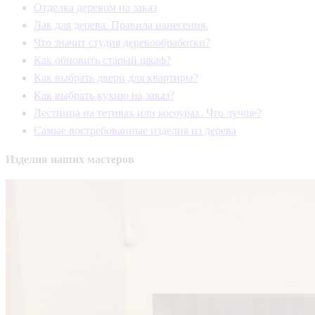
Отделка деревом на заказ
Лак для дерева. Правила нанесения.
Что значит студия деревообработки?
Как обновить старый шкаф?
Как выбрать двери для квартиры?
Как выбрать кухню на заказ?
Лестница на тетивах или косоурах. Что лучше?
Самые востребованные изделия из дерева
Изделия
наших мастеров