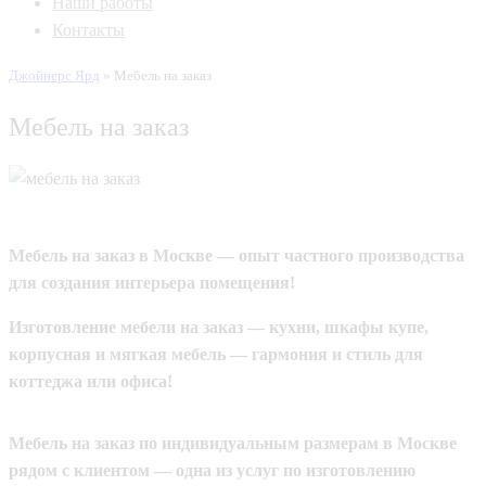
Наши работы
Контакты
Джойнерс Ярд
»
Мебель на заказ
Мебель на заказ
Мебель на заказ в Москве — опыт частного производства
для создания интерьера помещения!
Изготовление мебели на заказ — кухни, шкафы купе,
корпусная и мягкая мебель — гармония и стиль для
коттеджа или офиса!
Мебель на заказ по индивидуальным размерам в Москве
рядом с клиентом — одна из услуг по изготовлению