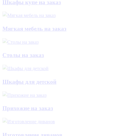
Шкафы купе на заказ
Мягкая мебель на заказ
Столы на заказ
Шкафы для детской
Прихожие на заказ
Изготовление диванов