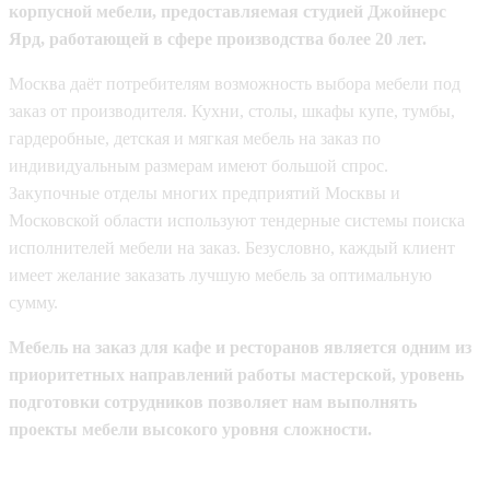
корпусной мебели, предоставляемая студией Джойнерс
Ярд, работающей в сфере производства более 20 лет.
Москва даёт потребителям возможность выбора мебели под
заказ от производителя. Кухни, столы, шкафы купе, тумбы,
гардеробные, детская и мягкая мебель на заказ по
индивидуальным размерам имеют большой спрос.
Закупочные отделы многих предприятий Москвы и
Московской области используют тендерные системы поиска
исполнителей мебели на заказ. Безусловно, каждый клиент
имеет желание заказать лучшую мебель за оптимальную
сумму.
Мебель на заказ для кафе и ресторанов является одним из
приоритетных направлений работы мастерской, уровень
подготовки сотрудников позволяет нам выполнять
проекты мебели высокого уровня сложности.