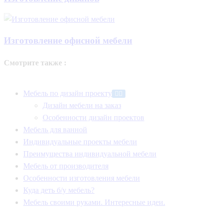
Изготовление офисной мебели
Смотрите также :
Мебель по дизайн проекту
Дизайн мебели на заказ
Особенности дизайн проектов
Мебель для ванной
Индивидуальные проекты мебели
Преимущества индивидуальной мебели
Мебель от производителя
Особенности изготовления мебели
Куда деть б/у мебель?
Мебель своими руками. Интересные идеи.