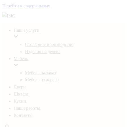
Перейти к содержимому
Наши услуги
Столярное производство
Изделия из дерева
Мебель
Мебель на заказ
Мебель из дерева
Двери
Шкафы
Кухни
Наши работы
Контакты