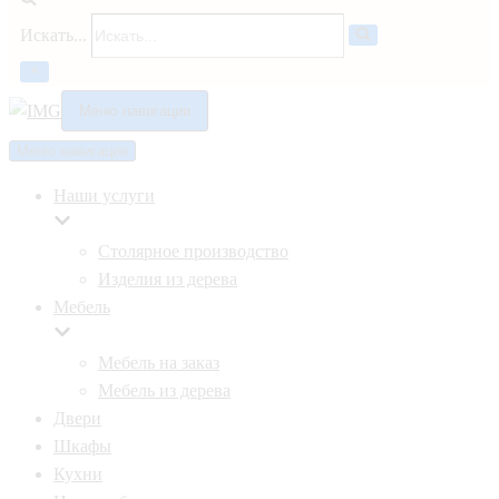
Искать...
Меню навигации
Меню навигации
Наши услуги
Столярное производство
Изделия из дерева
Мебель
Мебель на заказ
Мебель из дерева
Двери
Шкафы
Кухни