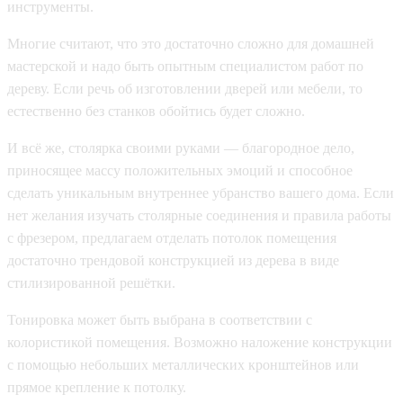
инструменты.
Многие считают, что это достаточно сложно для домашней
мастерской и надо быть опытным специалистом работ по
дереву. Если речь об изготовлении дверей или мебели, то
естественно без станков обойтись будет сложно.
И всё же, столярка своими руками — благородное дело,
приносящее массу положительных эмоций и способное
сделать уникальным внутреннее убранство вашего дома. Если
нет желания изучать столярные соединения и правила работы
с фрезером, предлагаем отделать потолок помещения
достаточно трендовой конструкцией из дерева в виде
стилизированной решётки.
Тонировка может быть выбрана в соответствии с
колористикой помещения. Возможно наложение конструкции
с помощью небольших металлических кронштейнов или
прямое крепление к потолку.