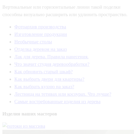
Вертикальные или горизонтальные линии такой поделки
способны визуально расширить или удлинить пространство.
Фотоархив производства
Изготовление продукции
Необычные столы
Отделка деревом на заказ
Лак для дерева. Правила нанесения.
Что значит студия деревообработки?
Как обновить старый шкаф?
Как выбрать двери для квартиры?
Как выбрать кухню на заказ?
Лестница на тетивах или косоурах. Что лучше?
Самые востребованные изделия из дерева
Изделия
наших мастеров