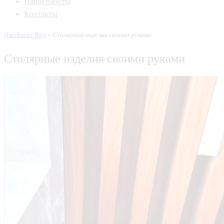
Наши работы
Контакты
Джойнерс Ярд
»
Столярные изделия своими руками
Столярные изделия своими руками